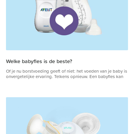
Welke babyfles is de beste?
Of je nu borstvoeding geeft of niet: het voeden van je baby is
onvergetelijke ervaring. Telkens opnieuw. Een babyfles kan