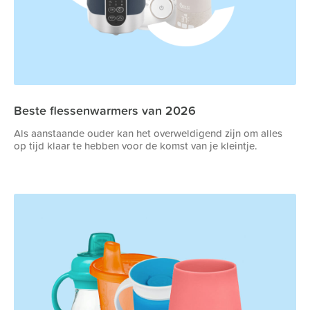
Beste flessenwarmers van 2026
Als aanstaande ouder kan het overweldigend zijn om alles
op tijd klaar te hebben voor de komst van je kleintje.