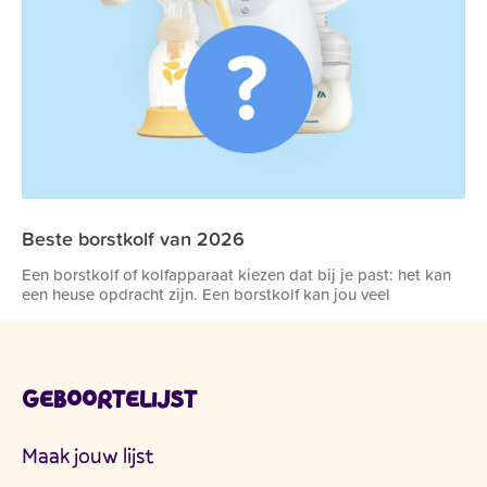
Beste borstkolf van 2026
Een borstkolf of kolfapparaat kiezen dat bij je past: het kan
een heuse opdracht zijn. Een borstkolf kan jou veel
GEBOORTELIJST
Maak jouw lijst