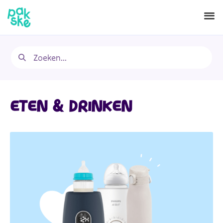
ETEN & DRINKEN