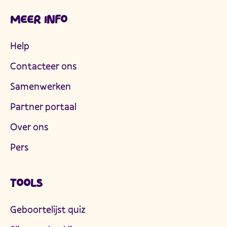
MEER INFO
Help
Contacteer ons
Samenwerken
Partner portaal
Over ons
Pers
TOOLS
Geboortelijst quiz