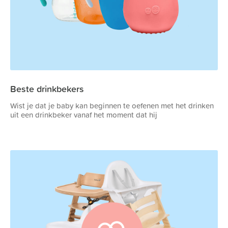
Beste drinkbekers
Wist je dat je baby kan beginnen te oefenen met het drinken
uit een drinkbeker vanaf het moment dat hij