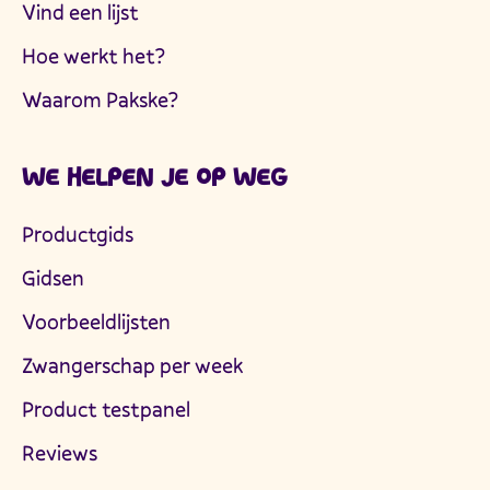
Vind een lijst
Hoe werkt het?
Waarom Pakske?
WE HELPEN JE OP WEG
Productgids
Gidsen
Voorbeeldlijsten
Zwangerschap per week
Product testpanel
Reviews