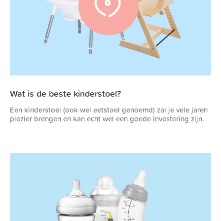
Wat is de beste kinderstoel?
Een kinderstoel (ook wel eetstoel genoemd) zal je vele jaren
plezier brengen en kan echt wel een goede investering zijn.