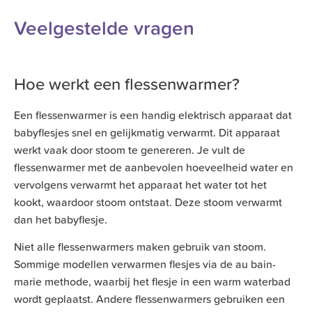
Veelgestelde vragen
Hoe werkt een flessenwarmer?
Een flessenwarmer is een handig elektrisch apparaat dat
babyflesjes snel en gelijkmatig verwarmt. Dit apparaat
werkt vaak door stoom te genereren. Je vult de
flessenwarmer met de aanbevolen hoeveelheid water en
vervolgens verwarmt het apparaat het water tot het
kookt, waardoor stoom ontstaat. Deze stoom verwarmt
dan het babyflesje.
Niet alle flessenwarmers maken gebruik van stoom.
Sommige modellen verwarmen flesjes via de au bain-
marie methode, waarbij het flesje in een warm waterbad
wordt geplaatst. Andere flessenwarmers gebruiken een