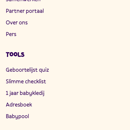
Partner portaal
Over ons
Pers
TOOLS
Geboortelijst quiz
Slimme checklist
1 jaar babykledij
Adresboek
Babypool