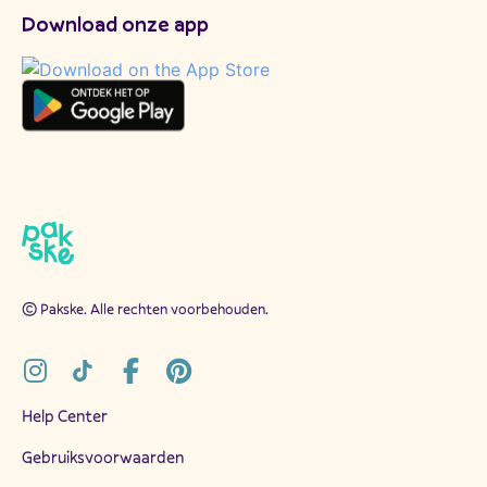
Download onze app
© Pakske. Alle rechten voorbehouden.
Help Center
Gebruiksvoorwaarden