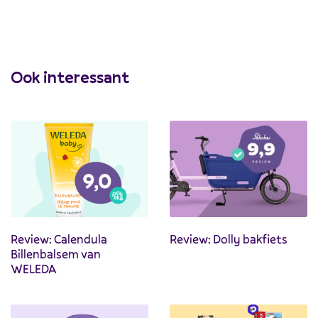
Ook interessant
Review: Calendula
Review: Dolly bakfiets
Billenbalsem van
WELEDA