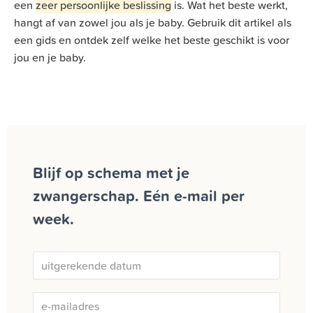
een
zeer persoonlijke beslissing
is. Wat het beste werkt,
hangt af van zowel jou als je baby. Gebruik dit artikel als
een gids en ontdek zelf welke het beste geschikt is voor
jou en je baby.
Blijf op schema met je
zwangerschap. Eén e-mail per
week.