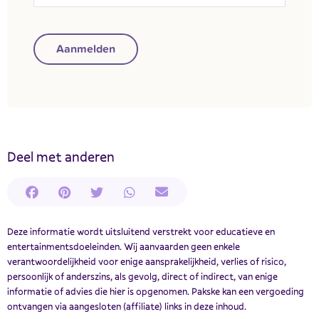
Aanmelden
Deel met anderen
Deze informatie wordt uitsluitend verstrekt voor educatieve en
entertainmentsdoeleinden. Wij aanvaarden geen enkele
verantwoordelijkheid voor enige aansprakelijkheid, verlies of risico,
persoonlijk of anderszins, als gevolg, direct of indirect, van enige
informatie of advies die hier is opgenomen. Pakske kan een vergoeding
ontvangen via aangesloten (affiliate) links in deze inhoud.