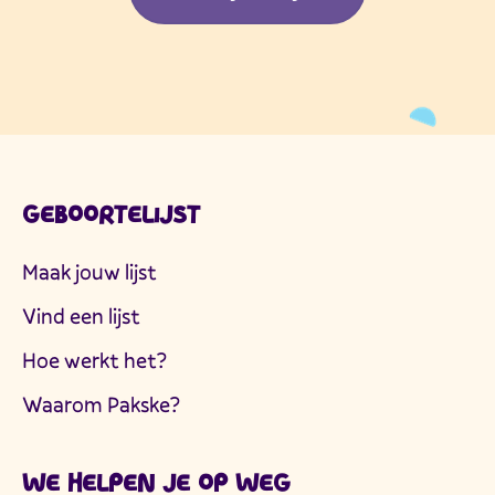
GEBOORTELIJST
Maak jouw lijst
Vind een lijst
Hoe werkt het?
Waarom Pakske?
WE HELPEN JE OP WEG