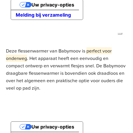
Deze flessenwarmer van Babymoov is
perfect voor
onderweg
. Het apparaat heeft een eenvoudig en
compact ontwerp en verwarmt flesjes snel. De Babymoov
draagbare flessenwarmer is bovendien ook draadloos en
over het algemeen een praktische optie voor ouders die
veel op pad zijn.