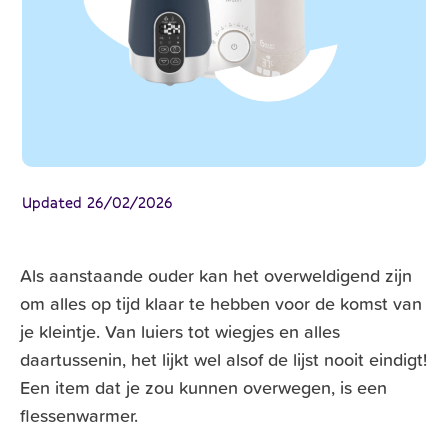
Updated
26/02/2026
Als aanstaande ouder kan het overweldigend zijn
om alles op tijd klaar te hebben voor de komst van
je kleintje. Van luiers tot wiegjes en alles
daartussenin, het lijkt wel alsof de lijst nooit eindigt!
Een item dat je zou kunnen overwegen, is een
flessenwarmer.