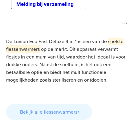
De Luvion Eco Fast Deluxe 4 in 1 is een van de
snelste
flessenwarmers
op de markt. Dit apparaat verwarmt
flesjes in een mum van tijd, waardoor het ideaal is voor
drukke ouders. Naast de snelheid, is het ook een
betaalbare optie en biedt het multifunctionele
mogelijkheden zoals steriliseren en ontdooien.
Bekijk alle flessenwarmers