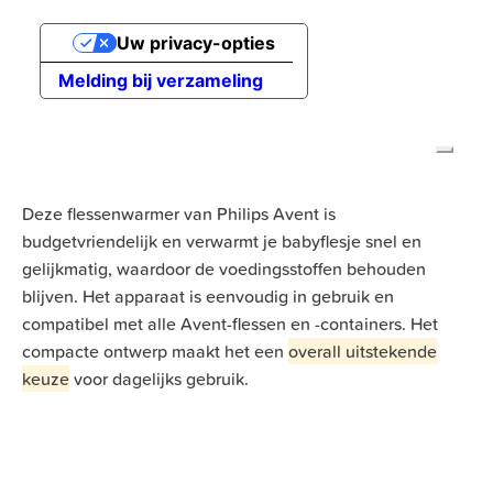
Deze flessenwarmer van Philips Avent is
budgetvriendelijk en verwarmt je babyflesje snel en
gelijkmatig, waardoor de voedingsstoffen behouden
blijven. Het apparaat is eenvoudig in gebruik en
compatibel met alle Avent-flessen en -containers. Het
compacte ontwerp maakt het een
overall uitstekende
keuze
voor dagelijks gebruik.