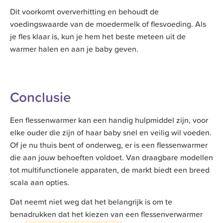
Dit voorkomt oververhitting en behoudt de
voedingswaarde van de moedermelk of flesvoeding. Als
je fles klaar is, kun je hem het beste meteen uit de
warmer halen en aan je baby geven.
Conclusie
Een flessenwarmer kan een handig hulpmiddel zijn, voor
elke ouder die zijn of haar baby snel en veilig wil voeden.
Of je nu thuis bent of onderweg, er is een flessenwarmer
die aan jouw behoeften voldoet. Van draagbare modellen
tot multifunctionele apparaten, de markt biedt een breed
scala aan opties.
Dat neemt niet weg dat het belangrijk is om te
benadrukken dat het kiezen van een flessenverwarmer