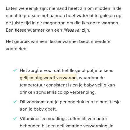
Laten we eerlijk zijn: niemand heeft zin om midden in de
nacht te prutsen met pannen heet water of te gokken op
de juiste tijd in de magnetron om die fles op te warmen.
Een flessenwarmer kan een
lifesaver
zijn.
Het gebruik van een flessenwarmer biedt meerdere
voordelen:
Het zorgt ervoor dat het flesje of potje telkens
gelijkmatig wordt verwarmd
, waardoor de
temperatuur consistent is en je baby veilig kan
drinken zonder risico op verbranding.
Dit voorkomt dat je per ongeluk een te heet flesje
aan je baby geeft.
Vitamines en voedingsstoffen blijven beter
behouden bij een gelijkmatige verwarming, in