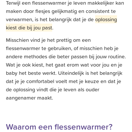
Terwijl een flessenwarmer je leven makkelijker kan
maken door flesjes gelijkmatig en consistent te
verwarmen, is het belangrijk dat je de
oplossing
kiest die bij jou past
.
Misschien vind je het prettig om een
flessenwarmer te gebruiken, of misschien heb je
andere methodes die beter passen bij jouw routine.
Wat je ook kiest, het gaat erom wat voor jou en je
baby het beste werkt. Uiteindelijk is het belangrijk
dat je je comfortabel voelt met je keuze en dat je
de oplossing vindt die je leven als ouder
aangenamer maakt.
Waarom een flessenwarmer?