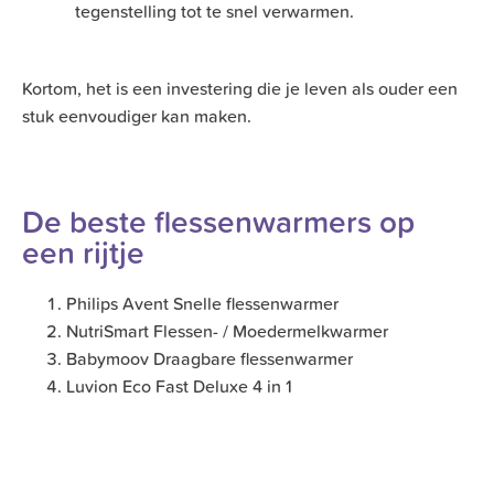
tegenstelling tot te snel verwarmen.
Kortom, het is een investering die je leven als ouder een
stuk eenvoudiger kan maken.
De beste flessenwarmers op
een rijtje
Philips Avent Snelle flessenwarmer
NutriSmart Flessen- / Moedermelkwarmer
Babymoov Draagbare flessenwarmer
Luvion Eco Fast Deluxe 4 in 1