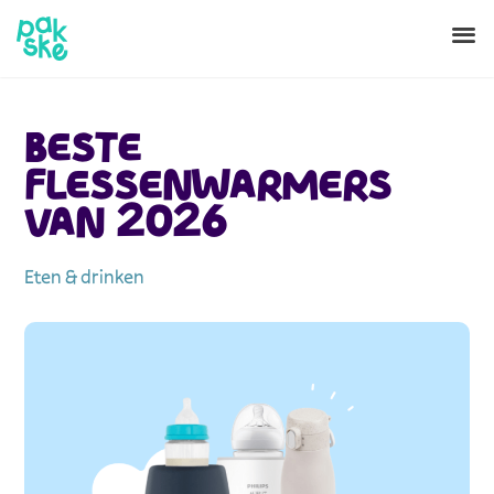
BESTE
FLESSENWARMERS
VAN 2026
Eten & drinken