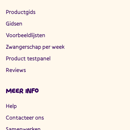
Productgids
Gidsen
Voorbeeldlijsten
Zwangerschap per week
Product testpanel
Reviews
MEER INFO
Help
Contacteer ons
Samenwerken