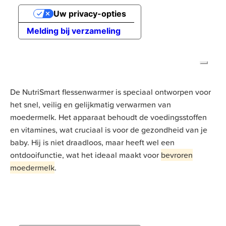
De NutriSmart flessenwarmer is speciaal ontworpen voor
het snel, veilig en gelijkmatig verwarmen van
moedermelk. Het apparaat behoudt de voedingsstoffen
en vitamines, wat cruciaal is voor de gezondheid van je
baby. Hij is niet draadloos, maar heeft wel een
ontdooifunctie, wat het ideaal maakt voor
bevroren
moedermelk
.