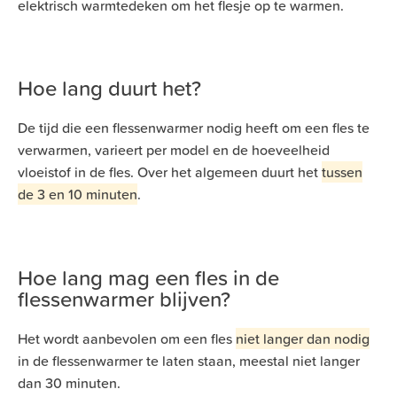
elektrisch warmtedeken om het flesje op te warmen.
Hoe lang duurt het?
De tijd die een flessenwarmer nodig heeft om een fles te
verwarmen, varieert per model en de hoeveelheid
vloeistof in de fles. Over het algemeen duurt het
tussen
de 3 en 10 minuten
.
Hoe lang mag een fles in de
flessenwarmer blijven?
Het wordt aanbevolen om een fles
niet langer dan nodig
in de flessenwarmer te laten staan, meestal niet langer
dan 30 minuten.