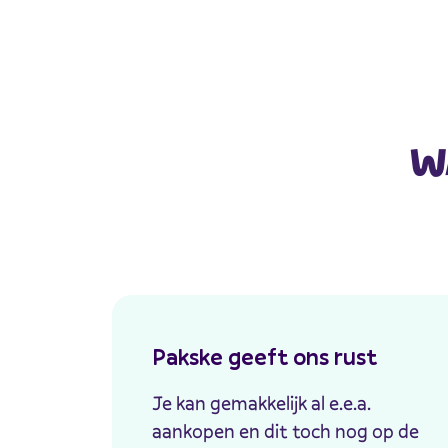
W
Pakske geeft ons rust
Je kan gemakkelijk al e.e.a.
aankopen en dit toch nog op de