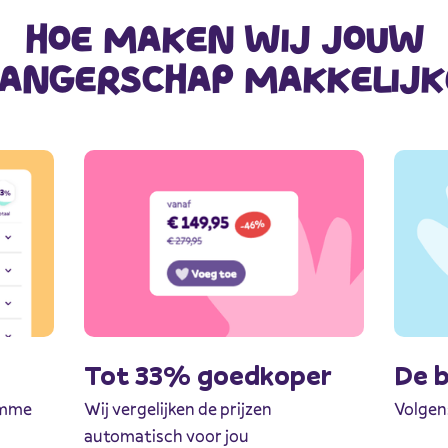
HOE MAKEN WIJ JOUW
ANGERSCHAP MAKKELIJK
Tot 33% goedkoper
De 
limme
Wij vergelijken de prijzen
Volgen
automatisch voor jou