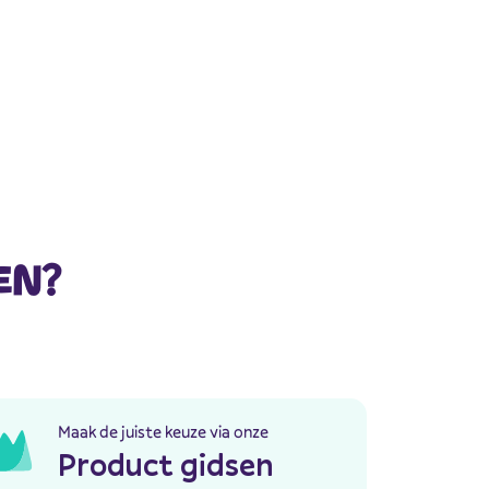
EN?
Maak de juiste keuze via onze
Product gidsen