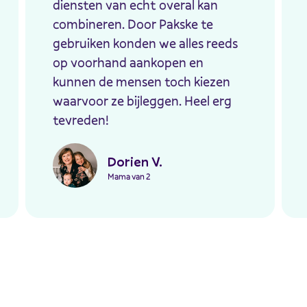
diensten van echt overal kan
combineren. Door Pakske te
gebruiken konden we alles reeds
op voorhand aankopen en
kunnen de mensen toch kiezen
waarvoor ze bijleggen. Heel erg
tevreden!
Dorien V.
Mama van 2