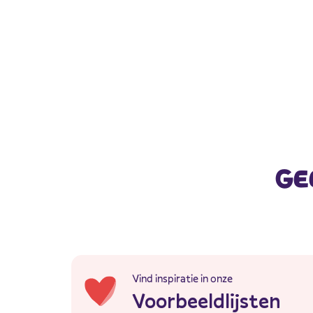
GE
Vind inspiratie in onze
Voorbeeldlijsten