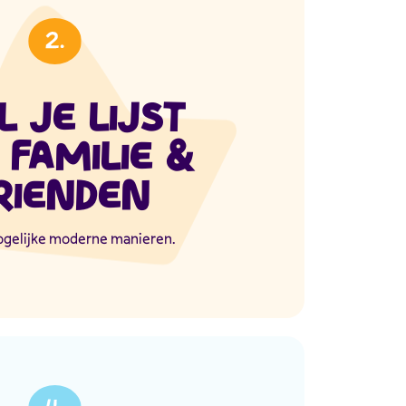
L JE LIJST
 FAMILIE &
RIENDEN
ogelijke moderne manieren.