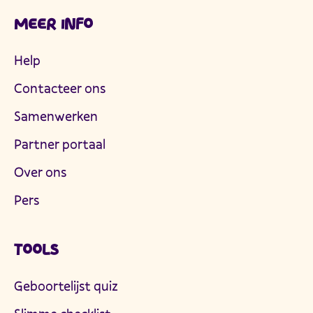
MEER INFO
Help
Contacteer ons
Samenwerken
Partner portaal
Over ons
Pers
TOOLS
Geboortelijst quiz