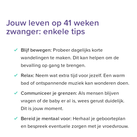
Jouw leven op 41 weken
zwanger: enkele tips
Blijf bewegen:
Probeer dagelijks korte
wandelingen te maken. Dit kan helpen om de
bevalling op gang te brengen.
Relax:
Neem wat extra tijd voor jezelf. Een warm
bad of ontspannende muziek kan wonderen doen.
Communiceer je grenzen:
Als mensen blijven
vragen of de baby er al is, wees gerust duidelijk.
Dit is jouw moment.
Bereid je mentaal voor:
Herhaal je geboorteplan
en bespreek eventuele zorgen met je vroedvrouw.