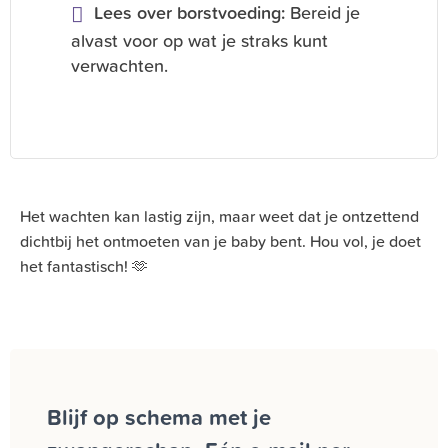
Lees over borstvoeding:
Bereid je
alvast voor op wat je straks kunt
verwachten.
Het wachten kan lastig zijn, maar weet dat je ontzettend
dichtbij het ontmoeten van je baby bent. Hou vol, je doet
het fantastisch! 🫶
Blijf op schema met je