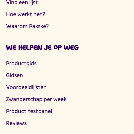
Vind een lijst
Hoe werkt het?
Waarom Pakske?
WE HELPEN JE OP WEG
Productgids
Gidsen
Voorbeeldlijsten
Zwangerschap per week
Product testpanel
Reviews