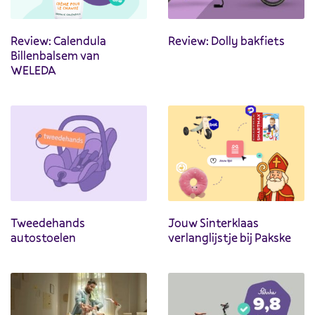
Review: Calendula
Review: Dolly bakfiets
Billenbalsem van
WELEDA
Tweedehands
Jouw Sinterklaas
autostoelen
verlanglijstje bij Pakske