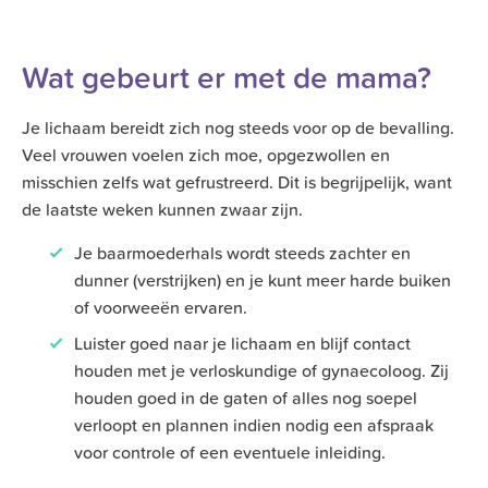
Wat gebeurt er met de mama?
Je lichaam bereidt zich nog steeds voor op de bevalling.
Veel vrouwen voelen zich moe, opgezwollen en
misschien zelfs wat gefrustreerd. Dit is begrijpelijk, want
de laatste weken kunnen zwaar zijn.
Je baarmoederhals wordt steeds zachter en
dunner (verstrijken) en je kunt meer harde buiken
of voorweeën ervaren.
Luister goed naar je lichaam en blijf contact
houden met je verloskundige of gynaecoloog. Zij
houden goed in de gaten of alles nog soepel
verloopt en plannen indien nodig een afspraak
voor controle of een eventuele inleiding.