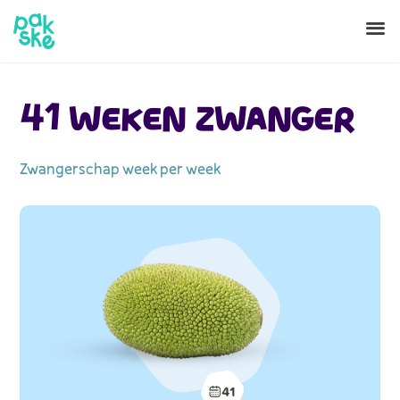
41 WEKEN ZWANGER
Zwangerschap week per week