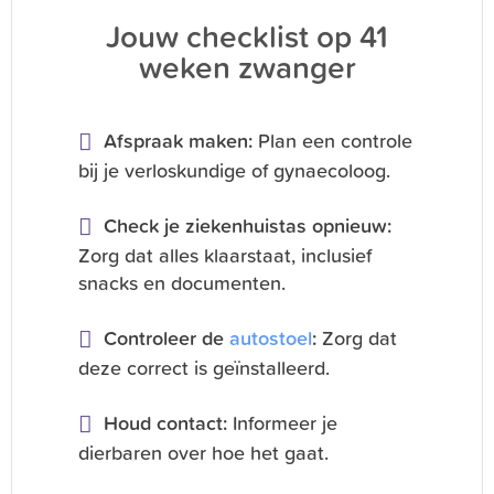
Jouw checklist op 41
weken zwanger
Afspraak maken:
Plan een controle
bij je verloskundige of gynaecoloog.
Check je ziekenhuistas opnieuw:
Zorg dat alles klaarstaat, inclusief
snacks en documenten.
Controleer de
autostoel
:
Zorg dat
deze correct is geïnstalleerd.
Houd contact:
Informeer je
dierbaren over hoe het gaat.