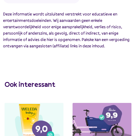
Deze informatie wordt uitsluitend verstrekt voor educatieve en
entertainmentsdoeleinden. Wij aanvaarden geen enkele
verantwoordelijkheid voor enige aansprakelijkheid, verlies of risico,
persoonlijk of anderszins, als gevolg, direct of indirect, van enige
informatie of advies die hier is opgenomen. Pakske kan een vergoeding
ontvangen via aangesloten (affiliate) links in deze inhoud.
Ook interessant