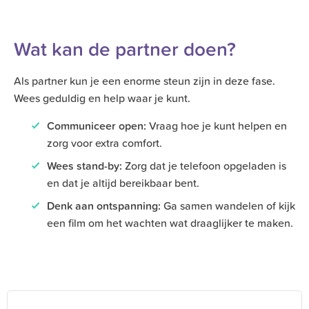
Wat kan de partner doen?
Als partner kun je een enorme steun zijn in deze fase.
Wees geduldig en help waar je kunt.
Communiceer open:
Vraag hoe je kunt helpen en
zorg voor extra comfort.
Wees stand-by:
Zorg dat je telefoon opgeladen is
en dat je altijd bereikbaar bent.
Denk aan ontspanning:
Ga samen wandelen of kijk
een film om het wachten wat draaglijker te maken.