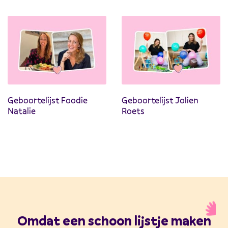
Geboortelijst Foodie
Geboortelijst Jolien
Natalie
Roets
Omdat een schoon lijstje maken