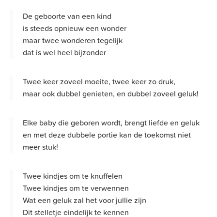
De geboorte van een kind
is steeds opnieuw een wonder
maar twee wonderen tegelijk
dat is wel heel bijzonder
Twee keer zoveel moeite, twee keer zo druk,
maar ook dubbel genieten, en dubbel zoveel geluk!
Elke baby die geboren wordt, brengt liefde en geluk
en met deze dubbele portie kan de toekomst niet
meer stuk!
Twee kindjes om te knuffelen
Twee kindjes om te verwennen
Wat een geluk zal het voor jullie zijn
Dit stelletje eindelijk te kennen