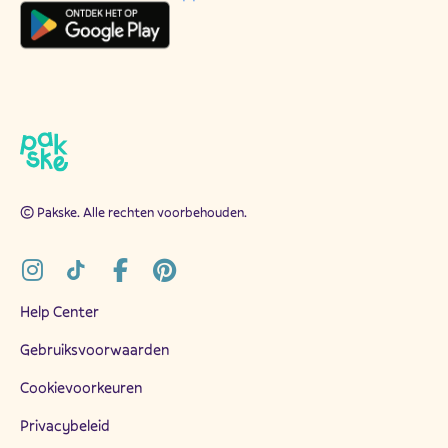
© Pakske. Alle rechten voorbehouden.
Help Center
Gebruiksvoorwaarden
Cookievoorkeuren
Privacybeleid