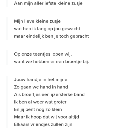
Aan mijn allerliefste kleine zusje
Mijn lieve kleine zusje
wat heb ik lang op jou gewacht
maar eindelijk ben je toch gebracht
Op onze teentjes lopen wij,
want we hebben er een broertje bij.
Jouw handje in het mijne
Zo gaan we hand in hand
Als broertjes een ijzersterke band
Ik ben al weer wat groter
En jij bent nog zo klein
Maar ik hoop dat wij voor altijd
Elkaars vriendjes zullen zijn