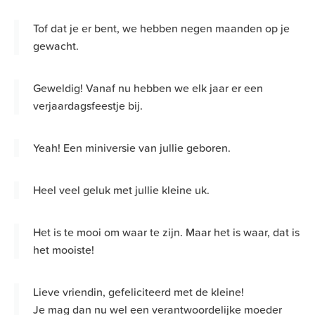
Tof dat je er bent, we hebben negen maanden op je
gewacht.
Geweldig! Vanaf nu hebben we elk jaar er een
verjaardagsfeestje bij.
Yeah! Een miniversie van jullie geboren.
Heel veel geluk met jullie kleine uk.
Het is te mooi om waar te zijn. Maar het is waar, dat is
het mooiste!
Lieve vriendin, gefeliciteerd met de kleine!
Je mag dan nu wel een verantwoordelijke moeder