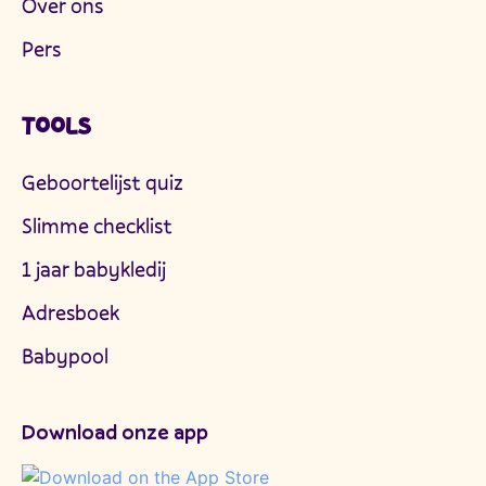
Over ons
Pers
TOOLS
Geboortelijst quiz
Slimme checklist
1 jaar babykledij
Adresboek
Babypool
Download onze app