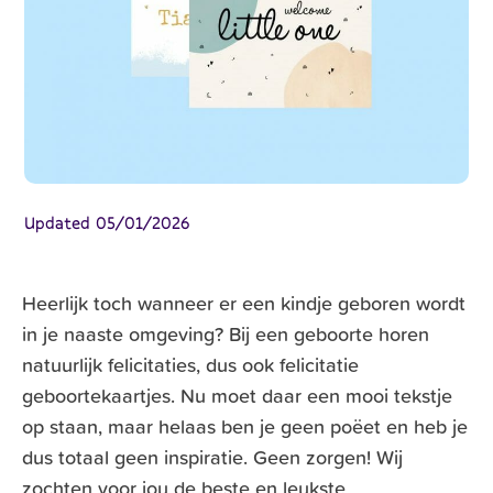
Updated
05/01/2026
Heerlijk toch wanneer er een kindje geboren wordt
in je naaste omgeving? Bij een geboorte horen
natuurlijk felicitaties, dus ook felicitatie
geboortekaartjes
. Nu moet daar een mooi tekstje
op staan, maar helaas ben je geen poëet en heb je
dus totaal geen inspiratie. Geen zorgen! Wij
zochten voor jou de beste en leukste