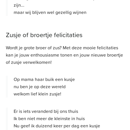
zijn...
maar wij blijven wel gezellig wijnen
Zusje of broertje felicitaties
Wordt je grote broer of zus? Met deze mooie felicitaties
kan je jouw enthousiasme tonen en jouw nieuwe broertje
of zusje verwelkomen!
Op mama haar buik een kusje
nu ben je op deze wereld
welkom lief klein zusje!
Er is iets veranderd bij ons thuis
Ik ben niet meer de kleinste in huis
Nu geef ik duizend keer per dag een kusje