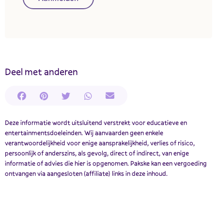
Deel met anderen
Deze informatie wordt uitsluitend verstrekt voor educatieve en
entertainmentsdoeleinden. Wij aanvaarden geen enkele
verantwoordelijkheid voor enige aansprakelijkheid, verlies of risico,
persoonlijk of anderszins, als gevolg, direct of indirect, van enige
informatie of advies die hier is opgenomen. Pakske kan een vergoeding
ontvangen via aangesloten (affiliate) links in deze inhoud.