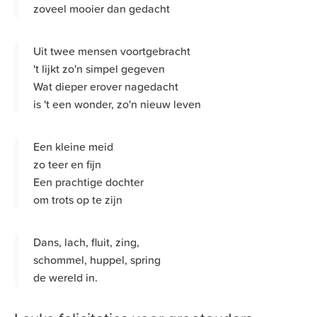
zoveel mooier dan gedacht
Uit twee mensen voortgebracht
't lijkt zo'n simpel gegeven
Wat dieper erover nagedacht
is 't een wonder, zo'n nieuw leven
Een kleine meid
zo teer en fijn
Een prachtige dochter
om trots op te zijn
Dans, lach, fluit, zing,
schommel, huppel, spring
de wereld in.