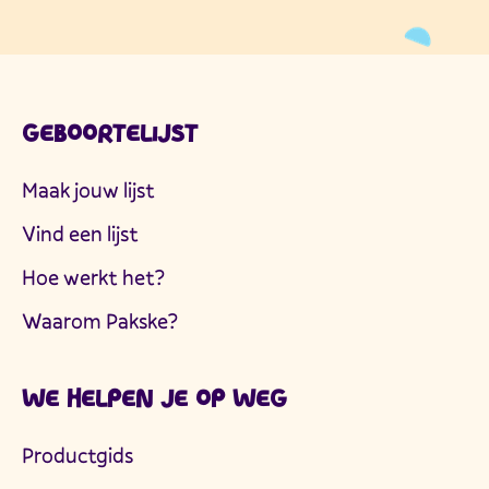
GEBOORTELIJST
Maak jouw lijst
Vind een lijst
Hoe werkt het?
Waarom Pakske?
WE HELPEN JE OP WEG
Productgids