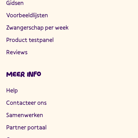
Gidsen
Voorbeeldlijsten
Zwangerschap per week
Product testpanel
Reviews
MEER INFO
Help
Contacteer ons
Samenwerken
Partner portaal