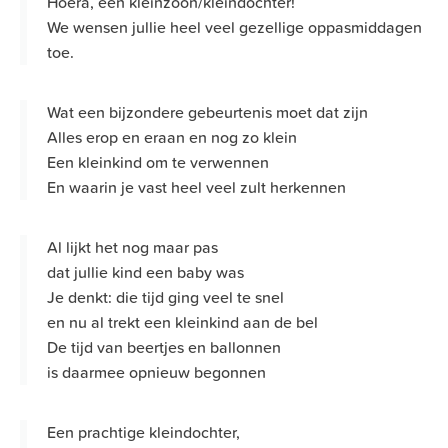
Hoera, een kleinzoon/kleindochter!
We wensen jullie heel veel gezellige oppasmiddagen
toe.
Wat een bijzondere gebeurtenis moet dat zijn
Alles erop en eraan en nog zo klein
Een kleinkind om te verwennen
En waarin je vast heel veel zult herkennen
Al lijkt het nog maar pas
dat jullie kind een baby was
Je denkt: die tijd ging veel te snel
en nu al trekt een kleinkind aan de bel
De tijd van beertjes en ballonnen
is daarmee opnieuw begonnen
Een prachtige kleindochter,