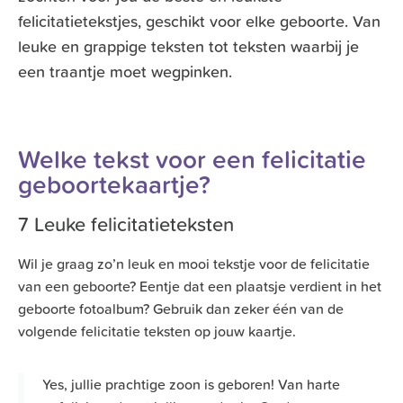
felicitatietekstjes, geschikt voor elke geboorte. Van
leuke en grappige teksten tot teksten waarbij je
een traantje moet wegpinken.
Welke tekst voor een felicitatie
geboortekaartje?
7 Leuke felicitatieteksten
Wil je graag zo’n leuk en mooi tekstje voor de
felicitatie
van een geboorte
? Eentje dat een plaatsje verdient in het
geboorte fotoalbum? Gebruik dan zeker één van de
volgende felicitatie teksten op jouw kaartje.
Yes, jullie prachtige zoon is geboren! Van harte