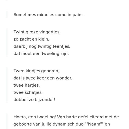
Sometimes miracles come in pairs.
Twintig roze vingertjes,
zo zacht en klein,
daarbij nog twintig teentjes,
dat moet een tweeling zijn.
Twee kindjes geboren,
dat is twee keer een wonder.
twee hartjes,
twee schatjes,
dubbel zo bijzonder!
Hoera, een tweeling! Van harte gefeliciteerd met de
geboorte van jullie dynamisch duo ""Naam"" en