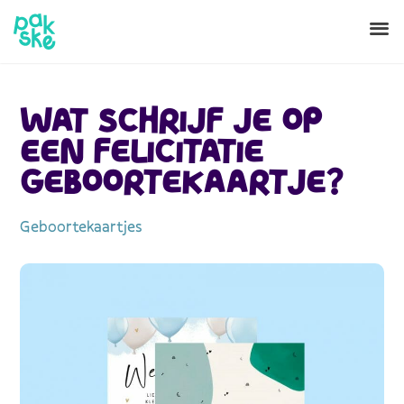
WAT SCHRIJF JE OP
EEN FELICITATIE
GEBOORTEKAARTJE?
Geboortekaartjes