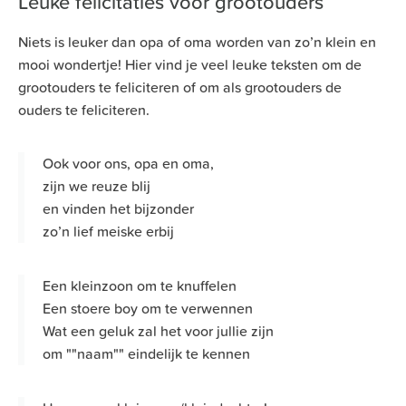
Leuke felicitaties voor grootouders
Niets is leuker dan opa of oma worden van zo’n klein en
mooi wondertje! Hier vind je veel leuke teksten om de
grootouders te feliciteren of om als grootouders de
ouders te feliciteren.
Ook voor ons, opa en oma,
zijn we reuze blij
en vinden het bijzonder
zo’n lief meiske erbij
Een kleinzoon om te knuffelen
Een stoere boy om te verwennen
Wat een geluk zal het voor jullie zijn
om ""naam"" eindelijk te kennen