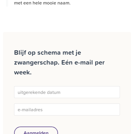
met een hele mooie naam.
Blijf op schema met je
zwangerschap. Eén e-mail per
week.
Aanmelden