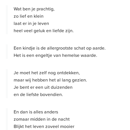
Wat ben je prachtig,
zo lief en klein
laat er in je leven
heel veel geluk en liefde zijn.
Een kindje is de allergrootste schat op aarde.
Het is een engeltje van hemelse waarde.
Je moet het zelf nog ontdekken,
maar wij hebben het al lang gezien.
Je bent er een uit duizenden
en de liefste bovendien.
En dan is alles anders
zomaar midden in de nacht
Blijkt het leven zoveel mooier