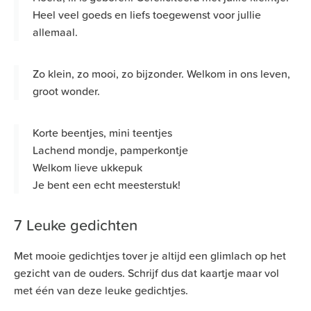
Heel veel goeds en liefs toegewenst voor jullie
allemaal.
Zo klein, zo mooi, zo bijzonder. Welkom in ons leven,
groot wonder.
Korte beentjes, mini teentjes
Lachend mondje, pamperkontje
Welkom lieve ukkepuk
Je bent een echt meesterstuk!
7 Leuke gedichten
Met mooie gedichtjes tover je altijd een glimlach op het
gezicht van de ouders. Schrijf dus dat kaartje maar vol
met één van deze leuke gedichtjes.