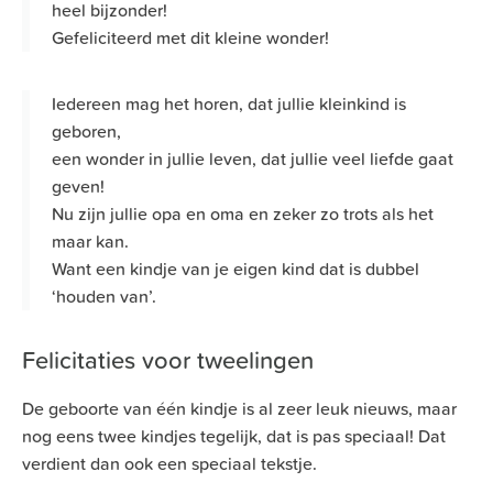
heel bijzonder!
Gefeliciteerd met dit kleine wonder!
Iedereen mag het horen, dat jullie kleinkind is
geboren,
een wonder in jullie leven, dat jullie veel liefde gaat
geven!
Nu zijn jullie opa en oma en zeker zo trots als het
maar kan.
Want een kindje van je eigen kind dat is dubbel
‘houden van’.
Felicitaties voor tweelingen
De geboorte van één kindje is al zeer leuk nieuws, maar
nog eens twee kindjes tegelijk, dat is pas speciaal! Dat
verdient dan ook een speciaal tekstje.