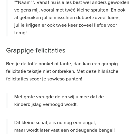
""Naam"". Vanaf nu is alles best wel anders geworden
volgens mij, vooral met twéé kleine spruiten. En ook
al gebruiken jullie misschien dubbel zoveel luiers,
jullie krijgen er ook twee keer zoveel liefde voor
terug!
Grappige felicitaties
Ben je de toffe nonkel of tante, dan kan een grappig
felicitatie tekstje niet ontbreken. Met deze hilarische
felicitaties scoor je sowieso punten!
Met grote vreugde delen wij u mee dat de
kinderbijslag verhoogd wordt.
Dit kleine schatje is nu nog een engel,
maar wordt later vast een ondeugende bengel!