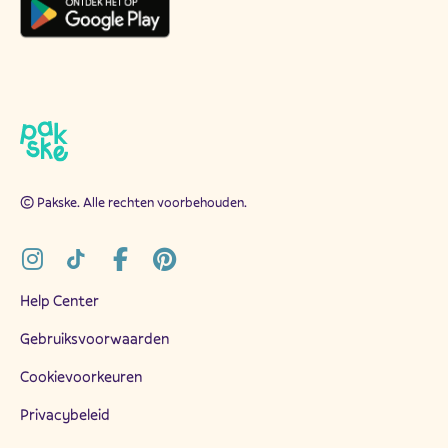
© Pakske. Alle rechten voorbehouden.
Help Center
Gebruiksvoorwaarden
Cookievoorkeuren
Privacybeleid