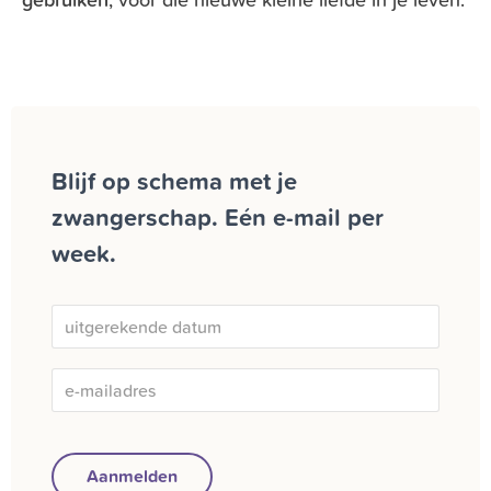
Blijf op schema met je
zwangerschap. Eén e-mail per
week.
Aanmelden