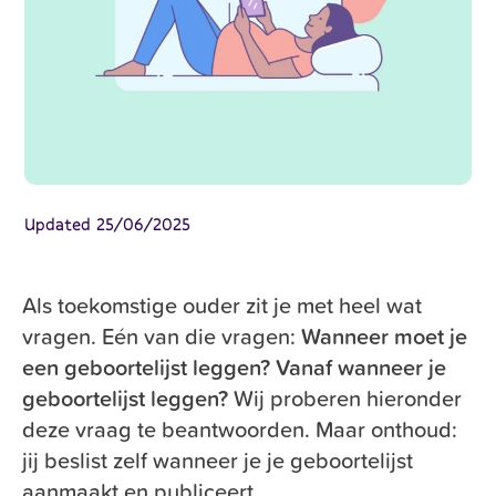
Updated
25/06/2025
Als toekomstige ouder zit je met heel wat
vragen. Eén van die vragen:
Wanneer moet je
een geboortelijst leggen? Vanaf wanneer je
geboortelijst leggen?
Wij proberen hieronder
deze vraag te beantwoorden. Maar onthoud:
jij beslist zelf wanneer je je geboortelijst
aanmaakt en publiceert.