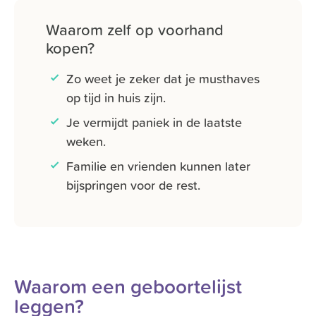
Waarom zelf op voorhand
kopen?
Zo weet je zeker dat je musthaves
op tijd in huis zijn.
Je vermijdt paniek in de laatste
weken.
Familie en vrienden kunnen later
bijspringen voor de rest.
Waarom een geboortelijst
leggen?