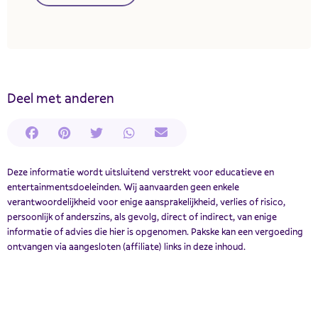
Deel met anderen
Deze informatie wordt uitsluitend verstrekt voor educatieve en
entertainmentsdoeleinden. Wij aanvaarden geen enkele
verantwoordelijkheid voor enige aansprakelijkheid, verlies of risico,
persoonlijk of anderszins, als gevolg, direct of indirect, van enige
informatie of advies die hier is opgenomen. Pakske kan een vergoeding
ontvangen via aangesloten (affiliate) links in deze inhoud.