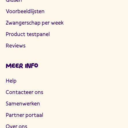
Voorbeeldlijsten
Zwangerschap per week
Product testpanel
Reviews
MEER INFO
Help
Contacteer ons
Samenwerken
Partner portaal
Over ons