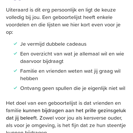
Uiteraard is dit erg persoonlijk en ligt de keuze
volledig bij jou. Een geboortelijst heeft enkele
voordelen en die lijsten we hier kort even voor je
op:
Je vermijd dubbele cadeaus
Een overzicht van wat je allemaal wil en wie
daarvoor bijdraagt
Familie en vrienden weten wat jij graag wil
hebben
Ontvang geen spullen die je eigenlijk niet wil
Het doel van een geboortelijst is dat vrienden en
familie
kunnen bijdragen aan het prille gezinsgeluk
dat jij beleeft
. Zowel voor jou als kersverse ouder,
als voor je omgeving, is het fijn dat ze hun steentje
kunnen bijdragen.