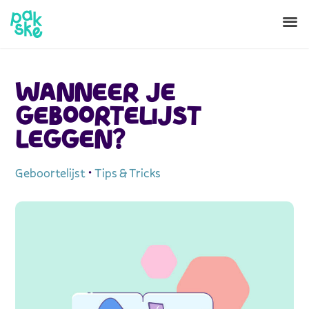
WANNEER JE
GEBOORTELIJST
LEGGEN?
Geboortelijst
•
Tips & Tricks