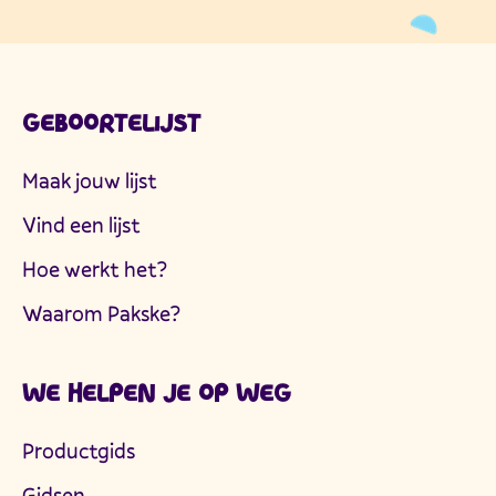
GEBOORTELIJST
Maak jouw lijst
Vind een lijst
Hoe werkt het?
Waarom Pakske?
WE HELPEN JE OP WEG
Productgids
Gidsen