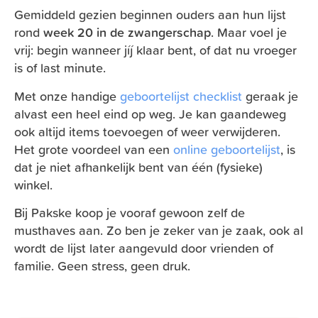
Gemiddeld gezien beginnen ouders aan hun lijst
rond
week 20 in de zwangerschap
. Maar voel je
vrij: begin wanneer jíj klaar bent, of dat nu vroeger
is of last minute.
Met onze handige
geboortelijst checklist
geraak je
alvast een heel eind op weg. Je kan gaandeweg
ook altijd items toevoegen of weer verwijderen.
Het grote voordeel van een
online geboortelijst
, is
dat je niet afhankelijk bent van één (fysieke)
winkel.
Bij Pakske koop je vooraf gewoon zelf de
musthaves aan. Zo ben je zeker van je zaak, ook al
wordt de lijst later aangevuld door vrienden of
familie. Geen stress, geen druk.