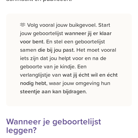
🫶 Volg vooral jouw buikgevoel. Start
jouw geboortelijst
wanneer jij er klaar
voor bent
. En stel een geboortelijst
samen
die bij jou past
. Het moet vooral
iets zijn dat jou helpt voor en na de
geboorte van je kindje. Een
verlanglijstje van
wat jij écht wil en écht
nodig hebt
, waar jouw omgeving hun
steentje aan kan bijdragen
.
Wanneer je geboortelijst
leggen?