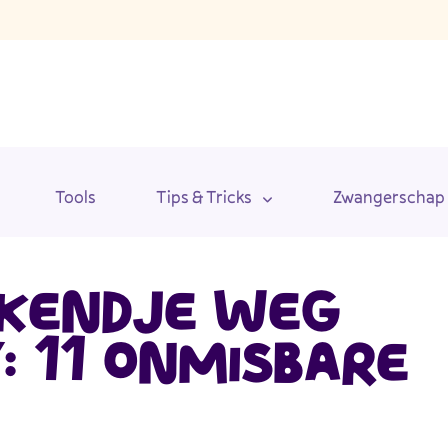
s
Tools
Tips & Tricks
Zwangerschap
KENDJE WEG
: 11 ONMISBARE