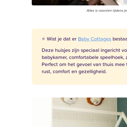
Alles is voorzien tijdens 
⭐ Wist je dat er
Baby Cottages
bestaa
Deze huisjes zijn speciaal ingericht 
babykamer, comfortabele speelhoek, 
Perfect om het gevoel van thuis mee
rust, comfort en gezelligheid.