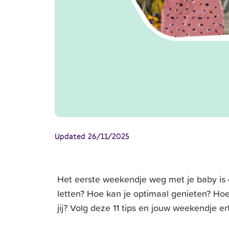
Updated
26/11/2025
Het eerste weekendje weg met je baby is 
letten? Hoe kan je optimaal genieten? Hoe
jij? Volg deze 11 tips en jouw weekendje e