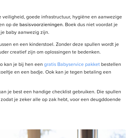
de veiligheid, goede infrastructuur, hygiëne en aanwezige
ten op de
basisvoorzieningen
. Boek dus niet voordat je
je baby aanwezig zijn.
ssen en een kinderstoel. Zonder deze spullen wordt je
uder creatief zijn om oplossingen te bedenken.
o kan je bij hen een
gratis Babyservice pakket
bestellen
oeltje en een badje. Ook kan je tegen betaling een
kan je best een handige checklist gebruiken. Die spullen
, zodat je zeker alle op zak hebt, voor een deugddoende