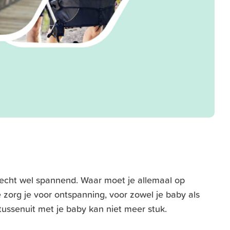
echt wel spannend. Waar moet je allemaal op
 zorg je voor ontspanning, voor zowel je baby als
rtussenuit met je baby kan niet meer stuk.