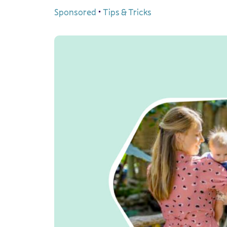
Sponsored
•
Tips & Tricks