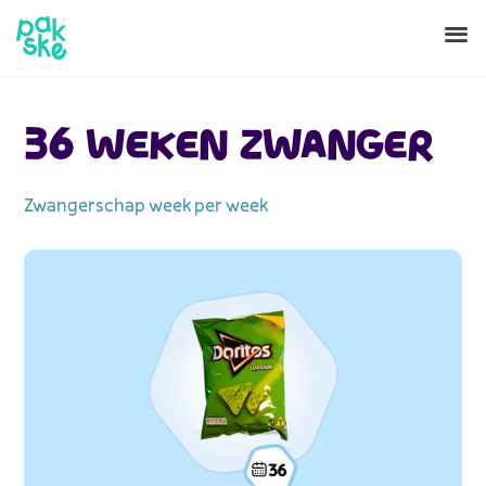
36 WEKEN ZWANGER
Zwangerschap week per week