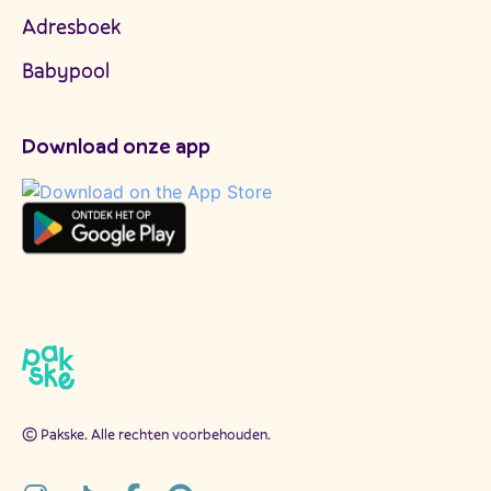
Adresboek
Babypool
Download onze app
© Pakske. Alle rechten voorbehouden.