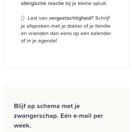
allergische reactie
bij je kleine spruit.
Last van
vergeetachtigheid
? Schrijf
je afspraken met je dokter of je familie
en vrienden dan eens op een kalender
of in je agenda!
Blijf op schema met je
zwangerschap. Eén e-mail per
week.