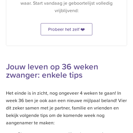
waar. Start vandaag je geboortelijst volledig
vrijblijvend:
Probeer het zelf ❤️
Jouw leven op 36 weken
zwanger: enkele tips
Het einde is in zicht, nog ongeveer 4 weken te gaan! In
week 36 ben je ook aan een nieuwe mijlpaal beland! Vier
dit zeker samen met je partner, familie en vrienden en
bekijk volgende tips om de komende week nog
aangenamer te maken: