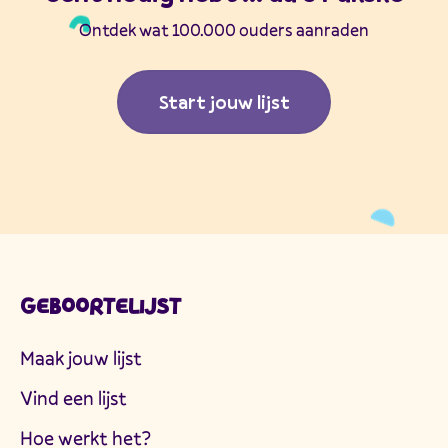
Ontdek wat 100.000 ouders aanraden
Start jouw lijst
GEBOORTELIJST
Maak jouw lijst
Vind een lijst
Hoe werkt het?