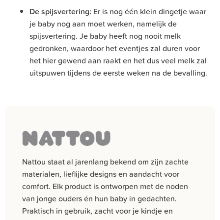
De spijsvertering:
Er is nog één klein dingetje waar
je baby nog aan moet werken, namelijk de
spijsvertering. Je baby heeft nog nooit melk
gedronken, waardoor het eventjes zal duren voor
het hier gewend aan raakt en het dus veel melk zal
uitspuwen tijdens de eerste weken na de bevalling.
Nattou staat al jarenlang bekend om zijn zachte
materialen, lieflijke designs en aandacht voor
comfort. Elk product is ontworpen met de noden
van jonge ouders én hun baby in gedachten.
Praktisch in gebruik, zacht voor je kindje en