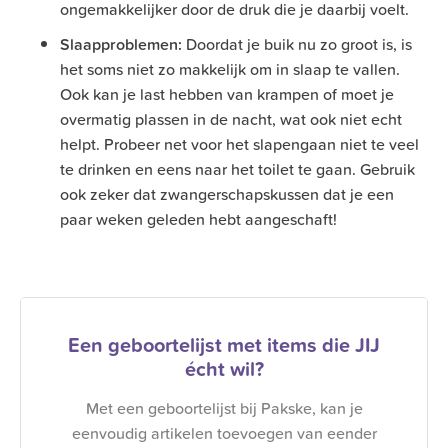
ongemakkelijker door de druk die je daarbij voelt.
Slaapproblemen:
Doordat je buik nu zo groot is, is
het soms niet zo makkelijk om in slaap te vallen.
Ook kan je last hebben van krampen of moet je
overmatig plassen in de nacht, wat ook niet echt
helpt. Probeer net voor het slapengaan niet te veel
te drinken en eens naar het toilet te gaan. Gebruik
ook zeker dat zwangerschapskussen dat je een
paar weken geleden hebt aangeschaft!
Een geboortelijst met items die JIJ
écht wil?
Met een geboortelijst bij Pakske, kan je
eenvoudig artikelen toevoegen van eender