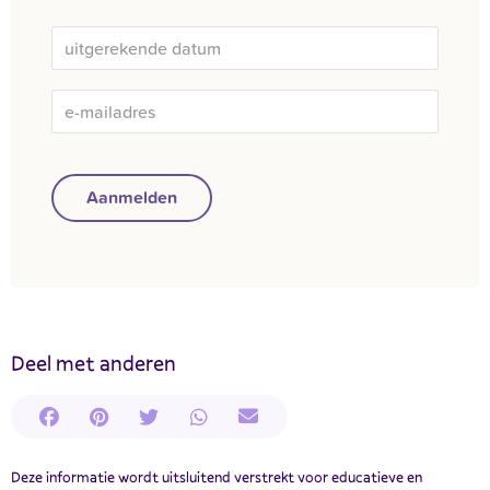
Aanmelden
Deel met anderen
Deze informatie wordt uitsluitend verstrekt voor educatieve en