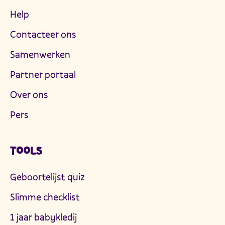
Help
Contacteer ons
Samenwerken
Partner portaal
Over ons
Pers
TOOLS
Geboortelijst quiz
Slimme checklist
1 jaar babykledij