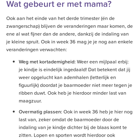
Wat gebeurt er met mama?
Ook aan het einde van het derde trimester (én de
zwangerschap) blijven de veranderingen maar komen, de
ene al wat fijner dan de andere, dankzij de indaling van
je kleine spruit. Ook in week 36 mag je je nog aan enkele
veranderingen verwachten:
Weg met kortademigheid:
Weer een mijlpaal erbij:
je kindje is eindelijk ingedaald! Dat betekent dat jij
weer opgelucht kan ademhalen (letterlijk en
figuurlijk) doordat je baarmoeder niet meer tegen je
ribben duwt. Ook heb je hierdoor minder last van
maagzuur.
Overmatig plassen:
Ook in week 36 heb je hier nog
last van, zeker omdat de baarmoeder door de
indaling van je kindje dichter bij de blaas komt te
zitten. Lopen en sporten wordt hierdoor ook