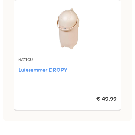
NATTOU
Luieremmer DROPY
€ 49,99