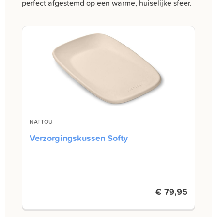
perfect afgestemd op een warme, huiselijke sfeer.
NATTOU
Verzorgingskussen Softy
€ 79,95