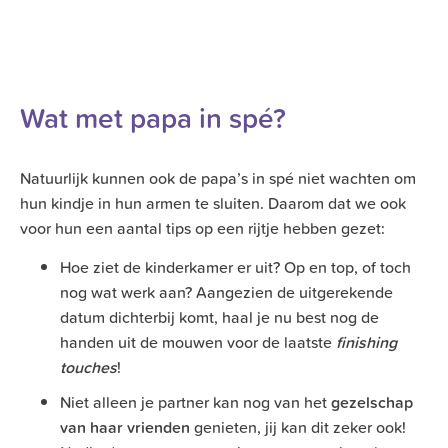
Wat met papa in spé?
Natuurlijk kunnen ook de papa’s in spé niet wachten om
hun kindje in hun armen te sluiten. Daarom dat we ook
voor hun een aantal tips op een rijtje hebben gezet:
Hoe ziet de kinderkamer er uit? Op en top, of toch
nog wat werk aan? Aangezien de uitgerekende
datum dichterbij komt, haal je nu best nog de
handen uit de mouwen voor de laatste
finishing
touches
!
Niet alleen je partner kan nog van het
gezelschap
van haar vrienden
genieten, jij kan dit zeker ook!