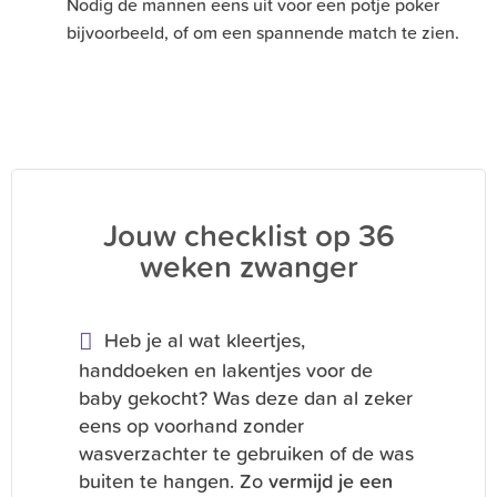
Nodig de mannen eens uit voor een potje poker
bijvoorbeeld, of om een spannende match te zien.
Jouw checklist op 36
weken zwanger
Heb je al wat kleertjes,
handdoeken en lakentjes voor de
baby gekocht? Was deze dan al zeker
eens op voorhand zonder
wasverzachter te gebruiken of de was
buiten te hangen. Zo
vermijd je een