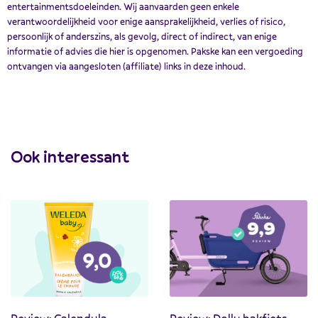
entertainmentsdoeleinden. Wij aanvaarden geen enkele
verantwoordelijkheid voor enige aansprakelijkheid, verlies of risico,
persoonlijk of anderszins, als gevolg, direct of indirect, van enige
informatie of advies die hier is opgenomen. Pakske kan een vergoeding
ontvangen via aangesloten (affiliate) links in deze inhoud.
Ook interessant