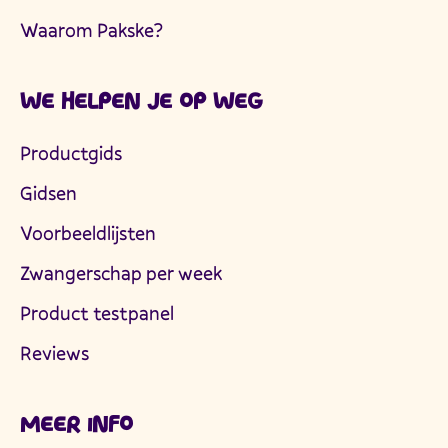
Waarom Pakske?
WE HELPEN JE OP WEG
Productgids
Gidsen
Voorbeeldlijsten
Zwangerschap per week
Product testpanel
Reviews
MEER INFO