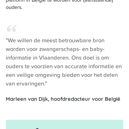
ouders.
"We willen de meest betrouwbare bron
worden voor zwangerschaps- en baby-
informatie in Vlaanderen. Ons doel is om
ouders te voorzien van accurate informatie en
een veilige omgeving bieden voor het delen
van ervaringen."
Marleen van Dijk, hoofdredacteur voor België