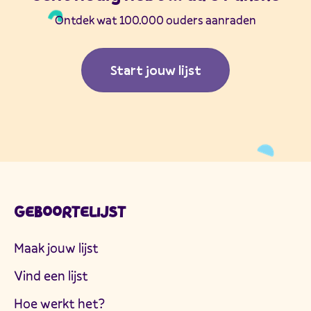
Ontdek wat 100.000 ouders aanraden
Start jouw lijst
GEBOORTELIJST
Maak jouw lijst
Vind een lijst
Hoe werkt het?