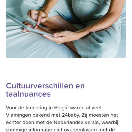
Cultuurverschillen en
taalnuances
Voor de lancering in België waren al veel
Vlamingen bekend met 24baby. Zij moesten het
echter doen met de Nederlandse versie, waarbij
sommige informatie niet overeenkwam met de