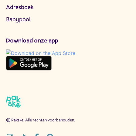
Adresboek
Babypool
Download onze app
© Pakske. Alle rechten voorbehouden.