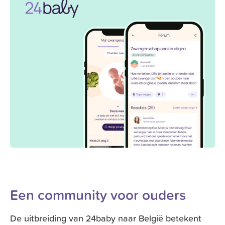
Een community voor ouders
De uitbreiding van 24baby naar België betekent