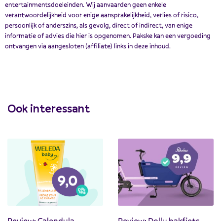
entertainmentsdoeleinden. Wij aanvaarden geen enkele
verantwoordelijkheid voor enige aansprakelijkheid, verlies of risico,
persoonlijk of anderszins, als gevolg, direct of indirect, van enige
informatie of advies die hier is opgenomen. Pakske kan een vergoeding
ontvangen via aangesloten (affiliate) links in deze inhoud.
Ook interessant
Review: Calendula
Review: Dolly bakfiets