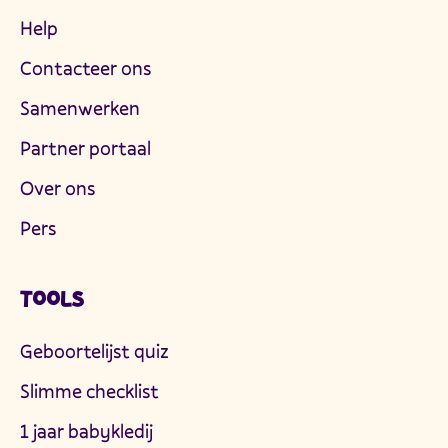
Help
Contacteer ons
Samenwerken
Partner portaal
Over ons
Pers
TOOLS
Geboortelijst quiz
Slimme checklist
1 jaar babykledij