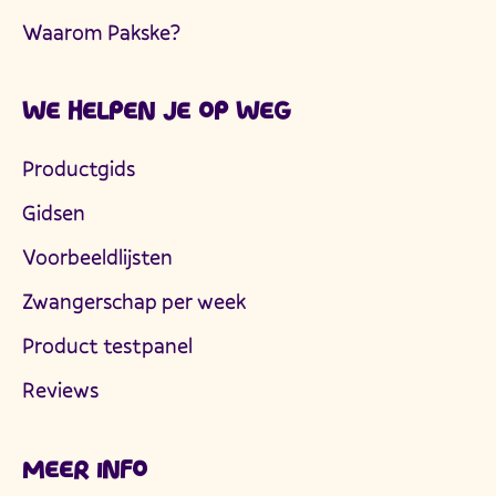
Waarom Pakske?
WE HELPEN JE OP WEG
Productgids
Gidsen
Voorbeeldlijsten
Zwangerschap per week
Product testpanel
Reviews
MEER INFO