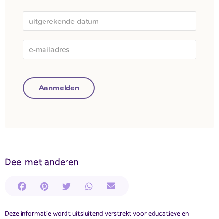
Aanmelden
Deel met anderen
Deze informatie wordt uitsluitend verstrekt voor educatieve en