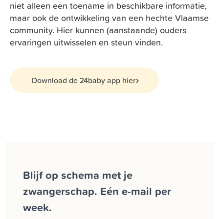
niet alleen een toename in beschikbare informatie,
maar ook de ontwikkeling van een hechte Vlaamse
community. Hier kunnen (aanstaande) ouders
ervaringen uitwisselen en steun vinden.
Download de 24baby app hier
Blijf op schema met je
zwangerschap. Eén e-mail per
week.