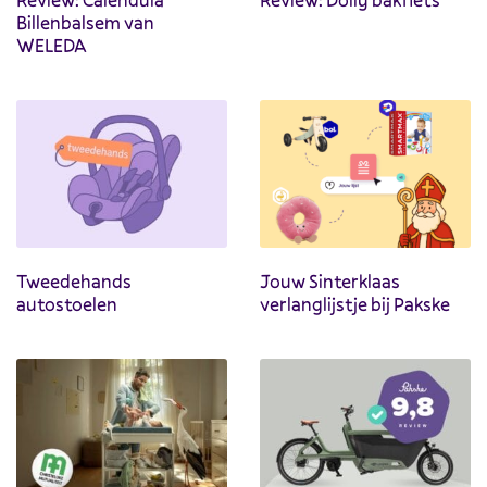
Billenbalsem van
WELEDA
Tweedehands
Jouw Sinterklaas
autostoelen
verlanglijstje bij Pakske