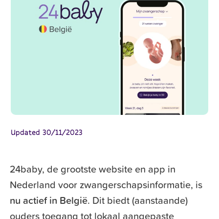
Updated
30/11/2023
24baby, de grootste website en app in
Nederland voor zwangerschapsinformatie, is
nu actief in België
. Dit biedt (aanstaande)
ouders toegang tot lokaal aangepaste