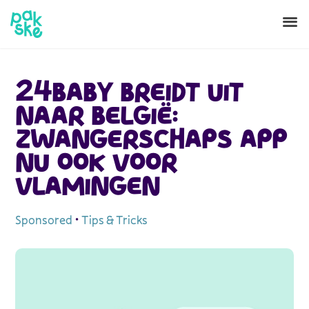
24BABY BREIDT UIT
NAAR BELGIË:
ZWANGERSCHAPS APP
NU OOK VOOR
VLAMINGEN
Sponsored
•
Tips & Tricks