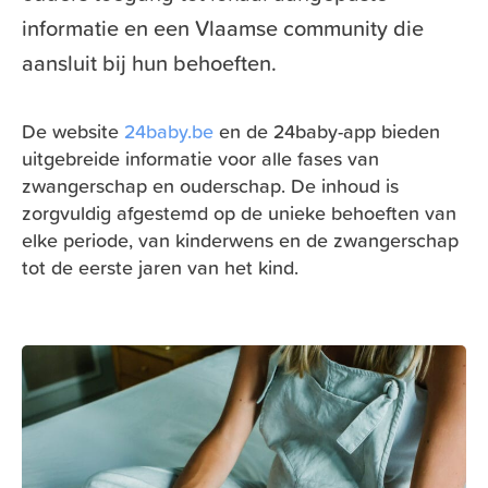
informatie en een Vlaamse community die
aansluit bij hun behoeften.
De website
24baby.be
en de 24baby-app bieden
uitgebreide informatie voor alle fases van
zwangerschap en ouderschap. De inhoud is
zorgvuldig afgestemd op de unieke behoeften van
elke periode, van kinderwens en de zwangerschap
tot de eerste jaren van het kind.